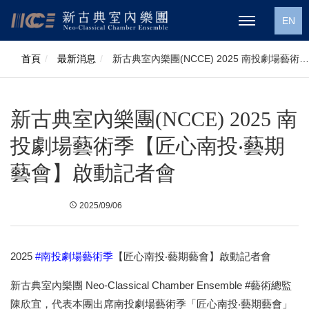
EN
首頁
最新消息
新古典室內樂團(NCCE) 2025 南投劇場藝術季
【匠心南投‧藝期藝會】啟動記者會
新古典室內樂團(NCCE) 2025 南
投劇場藝術季【匠心南投‧藝期
藝會】啟動記者會
2025/09/06
2025
#南投劇場藝術季
【匠心南投‧藝期藝會】啟動記者會
新古典室內樂團 Neo-Classical Chamber Ensemble #藝術總監
陳欣宜，代表本團出席南投劇場藝術季「匠心南投‧藝期藝會」